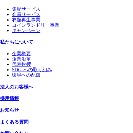
集配サービス
会員サービス
衣類再生事業
コインランドリー事業
キャンペーン
私たちについて
企業概要
企業沿革
代表挨拶
SDGsへの取り組み
環境への配慮
法人のお客様へ
採用情報
お知らせ
よくある質問