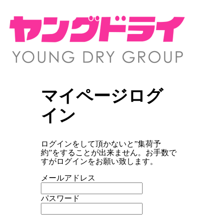
マイページログ
イン
ログインをして頂かないと”集荷予
約”をすることが出来ません。お手数で
すがログインをお願い致します。
メールアドレス
パスワード