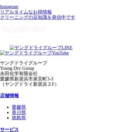
Instagram
リアルタイムなお得情報
クリーニングの豆知識を発信中です
ヤングドライグループ
Young Dry Group
永田化学有限会社
愛媛県新居浜市泉宮町3-3
（ヤングドライ新居浜２F）
店舗情報
愛媛県
香川県
徳島県
サービス